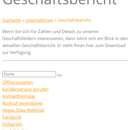
Startseite
»
Unternehmen
»
Geschäftsbericht
Wenn Sie sich für Zahlen und Details zu unseren
Geschäftsfeldern interessieren, dann lohnt sich ein Blick in den
aktuellen Geschäftsbericht. Er steht Ihnen hier zum Download
zur Verfügung.
Suche
nach:
Öffnungszeiten
Kundenservice anrufen
Kontaktformular
Rückruf vereinbaren
Hegau Data Webmail
Facebook
Instagram