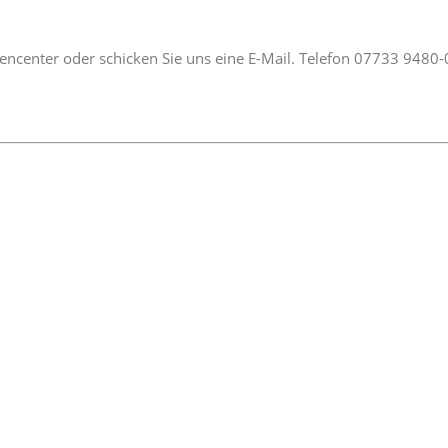
encenter oder schicken Sie uns eine E-Mail. Telefon 07733 9480