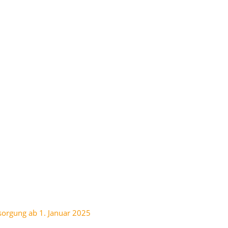
sorgung ab 1. Januar 2025