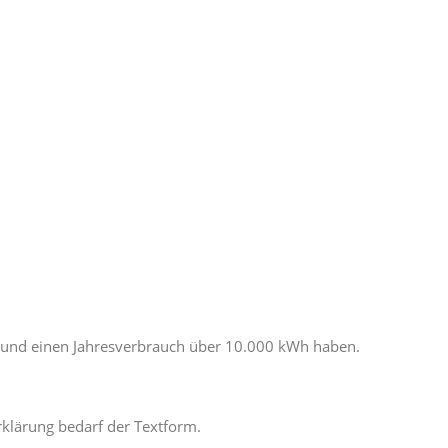
en und einen Jahresverbrauch über 10.000 kWh haben.
rklärung bedarf der Textform.