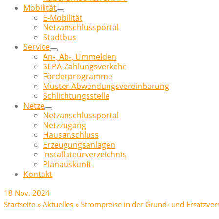
Mobilität
E-Mobilität
Netzanschlussportal
Stadtbus
Service
An-, Ab-, Ummelden
SEPA-Zahlungsverkehr
Förderprogramme
Muster Abwendungsvereinbarung
Schlichtungsstelle
Netze
Netzanschlussportal
Netzzugang
Hausanschluss
Erzeugungsanlagen
Installateurverzeichnis
Planauskunft
Kontakt
18
Nov. 2024
Startseite
»
Aktuelles
»
Strompreise in der Grund- und Ersatzver