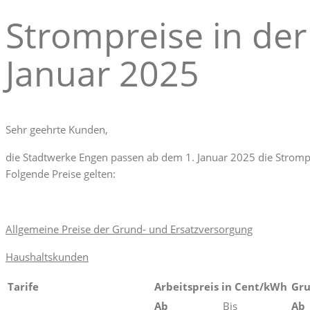
Strompreise in der
Januar 2025
Sehr geehrte Kunden,
die Stadtwerke Engen passen ab dem 1. Januar 2025 die Strom
Folgende Preise gelten:
Allgemeine Preise der Grund- und Ersatzversorgung
Haushaltskunden
Tarife
Arbeitspreis in Cent/kWh
Gru
Ab
Bis
Ab