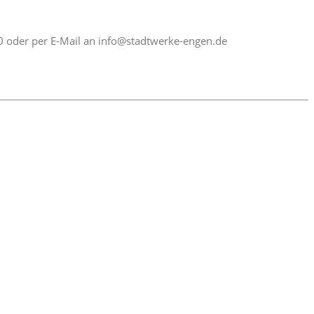
-0 oder per E-Mail an info@stadtwerke-engen.de