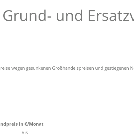
 Grund- und Ersatz
preise wegen gesunkenen Großhandelspreisen und gestiegenen Ne
ndpreis in €/Monat
Bis